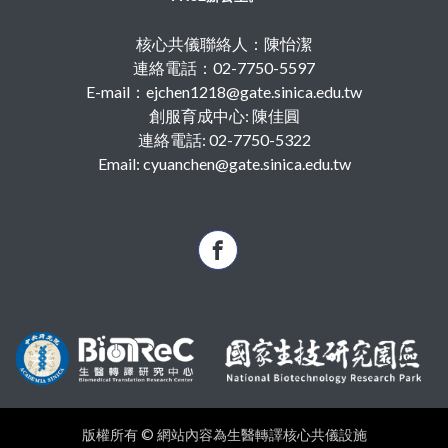
核心共儀聯絡人：陳怡潔
連絡電話：02-7750-5597
E-mail：ejchen1218@gate.sinica.edu.tw
創服育成中心: 陳佳圓
連絡電話: 02-7750-5322
Email: cyuanchen@gate.sinica.edu.tw
版權所有 © 網站內容為生醫轉譯核心共儀設施