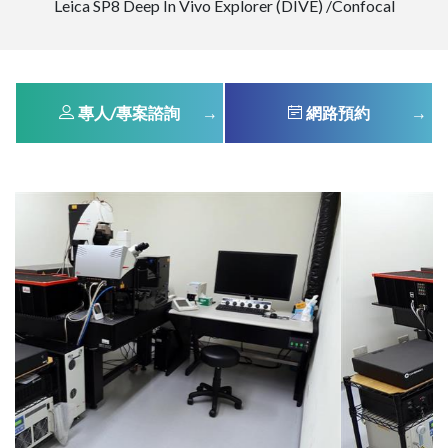
Leica SP8 Deep In Vivo Explorer (DIVE) /Confocal
專人/專案諮詢
網路預約