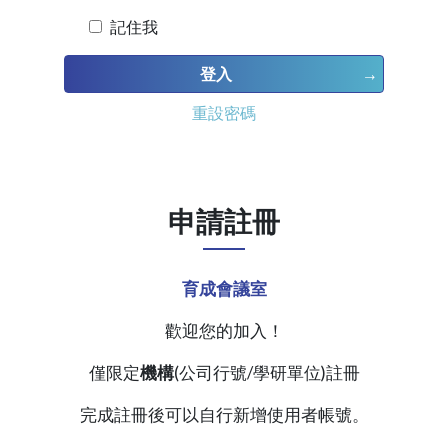
記住我
登入
重設密碼
申請註冊
育成會議室
歡迎您的加入！
僅限定
機構
(公司行號/學研單位)註冊
完成註冊後可以自行新增使用者帳號。