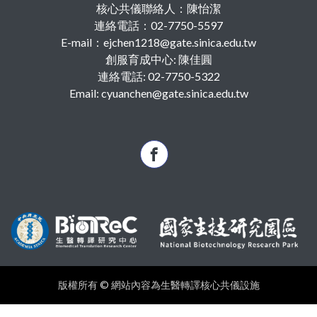
核心共儀聯絡人：陳怡潔
連絡電話：02-7750-5597
E-mail：ejchen1218@gate.sinica.edu.tw
創服育成中心: 陳佳圓
連絡電話: 02-7750-5322
Email: cyuanchen@gate.sinica.edu.tw
版權所有 © 網站內容為生醫轉譯核心共儀設施