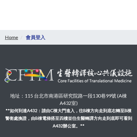
Home
會員登入
地址：115 台北市南港區研究院路一段130巷99號 (A棟
A432室)
**如何到達A432：請由C棟大門進入，往B棟方向走到底右轉至B棟
警衛處換證，由B棟電梯搭至四樓並往生醫轉譯方向走到底即可看到
A432辦公室。**