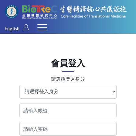
English
會員登入
請選擇登入身分