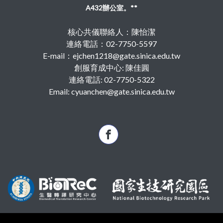
A432辦公室。**
核心共儀聯絡人：陳怡潔
連絡電話：02-7750-5597
E-mail：ejchen1218@gate.sinica.edu.tw
創服育成中心: 陳佳圓
連絡電話: 02-7750-5322
Email: cyuanchen@gate.sinica.edu.tw