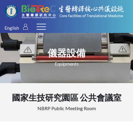
English
儀器設備
Equipments
國家生技研究園區 公共會議室
NBRP Public Meeting Room