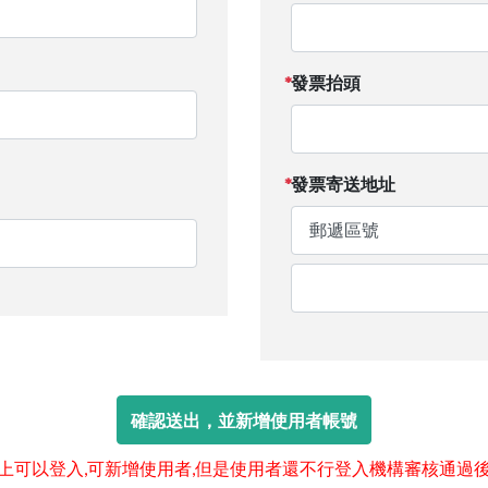
發票抬頭
發票寄送地址
馬上可以登入,可新增使用者,但是使用者還不行登入機構審核通過後