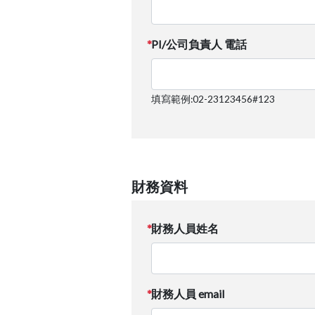
PI/公司負責人 電話
填寫範例:02-23123456#123
財務資料
財務人員姓名
財務人員 email