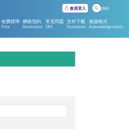
English
會員登入
收費標準
網路預約
常見問題
文件下載
致謝格式
Price
Reservation
FAQ
Documents
Acknowledge-ments