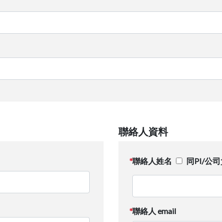
聯絡人資料
聯絡人姓名
同PI/公
聯絡人 email