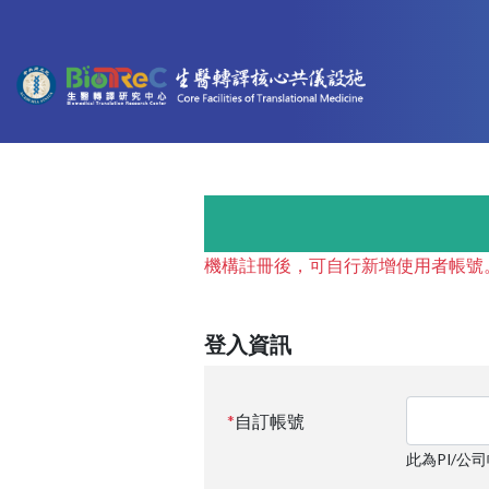
機構註冊後，可自行新增使用者帳號
登入資訊
自訂帳號
此為PI/公