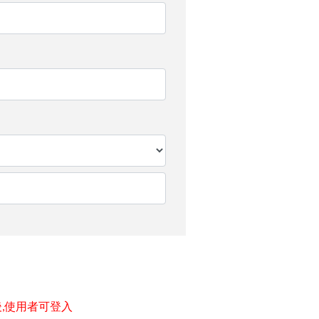
,使用者可登入