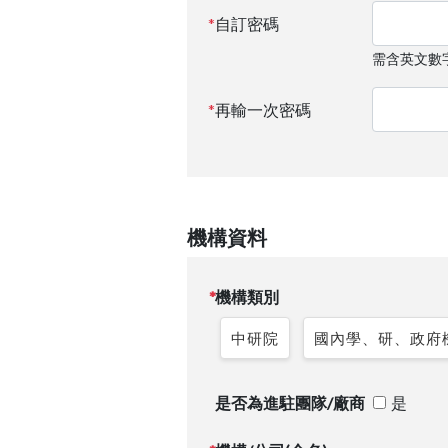
自訂密碼
需含英文數
再輸一次密碼
機構資料
機構類別
中研院
國內學、研、政府
是否為進駐團隊/廠商
是