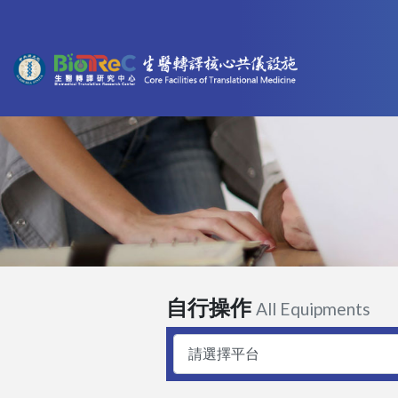
自行操作
All Equipments