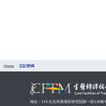
Home
忘記密碼
地址：115 台北市南港區研究院路一段130巷99號