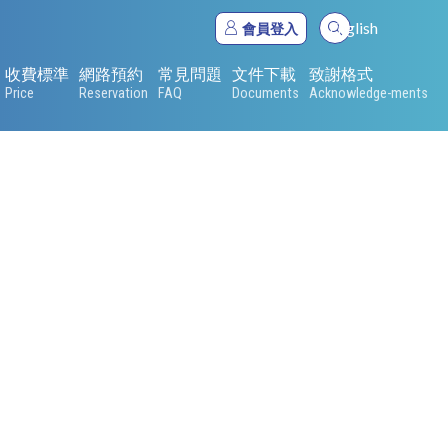
English
會員登入
收費標準
網路預約
常見問題
文件下載
致謝格式
Price
Reservation
FAQ
Documents
Acknowledge-ments