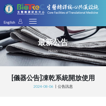
English
最新公告
News
[儀器公告]凍乾系統開放使用
2024-08-06
丨
公告訊息