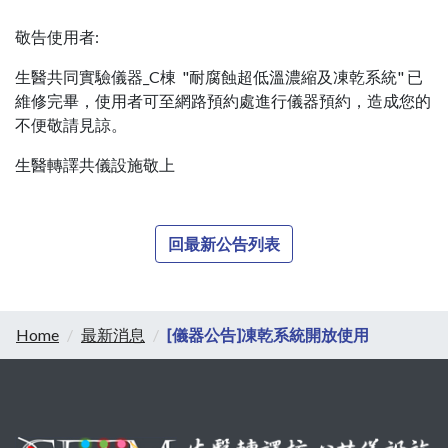
敬告使用者:
生醫共同實驗儀器_C棟 "耐腐蝕超低溫濃縮及凍乾系統" 已
維修完畢，使用者可至網路預約處進行儀器預約，造成您的
不便敬請見諒。
生醫轉譯共儀設施敬上
回最新公告列表
Home
最新消息
[儀器公告]凍乾系統開放使用