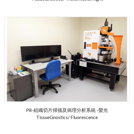
P8-組織切片掃描及病理分析系統 -螢光
TissueGnostics/ Fluorescence