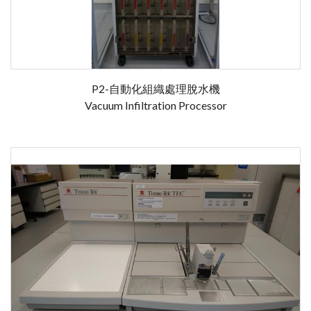
P2-自動化組織處理脫水機
Vacuum Infiltration Processor