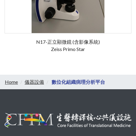
N17-正立顯微鏡 (含影像系統)
Zeiss Primo Star
Home
儀器設備
數位化組織病理分析平台