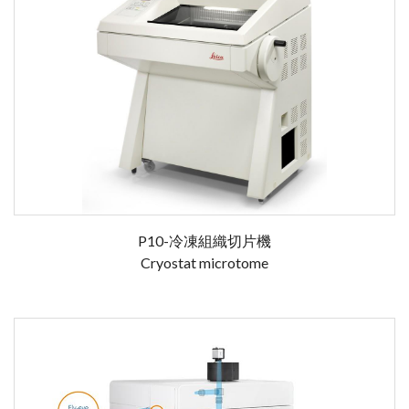
P10-冷凍組織切片機
Cryostat microtome