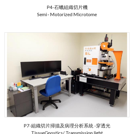
P4-石蠟組織切片機
Semi‐Motorized Microtome
P7-組織切片掃描及病理分析系統 -穿透光
TissueGnostics/ Transmission light