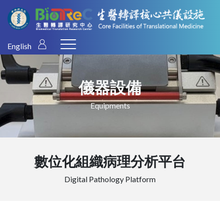
English
儀器設備
Equipments
數位化組織病理分析平台
Digital Pathology Platform