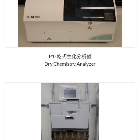
P1-乾式生化分析儀
Dry Chemistry Analyzer