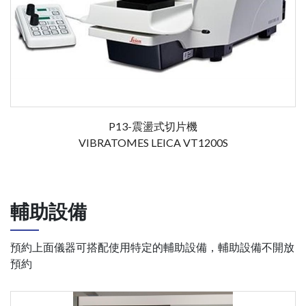
P13-震盪式切片機
VIBRATOMES LEICA VT1200S
輔助設備
預約上面儀器可搭配使用特定的輔助設備，輔助設備不開放
預約