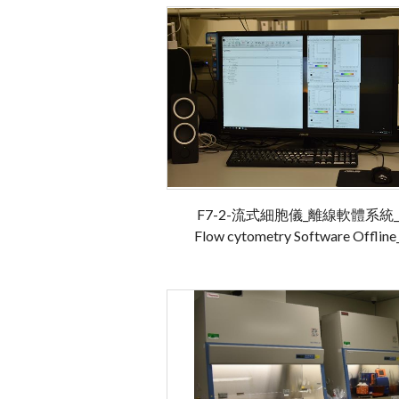
F7-2-流式細胞儀_離線軟體系統_
Flow cytometry Software Offline