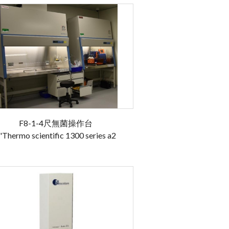
F8-1-4尺無菌操作台
'Thermo scientific 1300 series a2