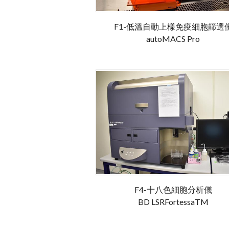
F1-低溫自動上樣免疫細胞篩選
autoMACS Pro
F4-十八色細胞分析儀
BD LSRFortessaTM