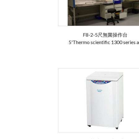
F8-2-5尺無菌操作台
5'Thermo scientific 1300 series 