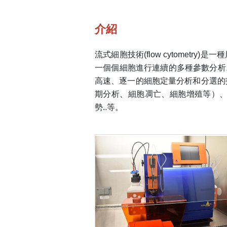
介紹
流式細胞技術(flow cytome
一個個細胞進行連續的多種參數分析
高速、逐一的細胞定量分析和分選的
期分析、細胞凋亡、細胞增殖等）、細
勢..等。