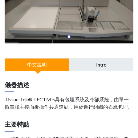
中文說明
Intro
儀器描述
Tissue-Tek® TECTM 5具有包埋系統及冷卻系統，由單一
微電腦主控面板操作共通連結，用於進行組織的石蠟包埋。
主要特點