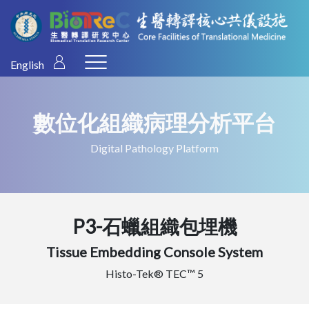
English
數位化組織病理分析平台
Digital Pathology Platform
P3-石蠟組織包埋機
Tissue Embedding Console System
Histo-Tek® TEC™ 5