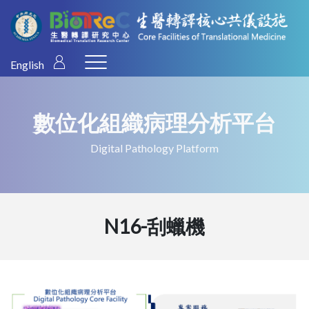
English
數位化組織病理分析平台
Digital Pathology Platform
N16-刮蠟機