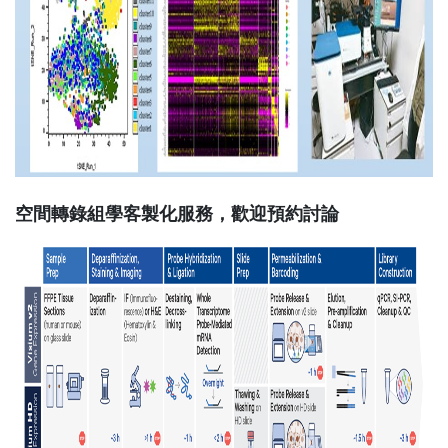
空間轉錄組學客製化服務，歡迎預約討論