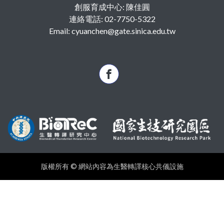
創服育成中心: 陳佳圓
連絡電話: 02-7750-5322
Email: cyuanchen@gate.sinica.edu.tw
版權所有 © 網站內容為生醫轉譯核心共儀設施