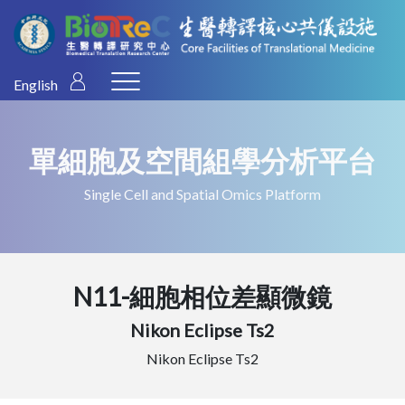
English
單細胞及空間組學分析平台
Single Cell and Spatial Omics Platform
N11-細胞相位差顯微鏡
Nikon Eclipse Ts2
Nikon Eclipse Ts2