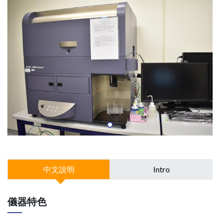
中文說明
Intro
儀器特色