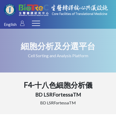
English
細胞分析及分選平台
Cell Sorting and Analysis Platform
F4-十八色細胞分析儀
BD LSRFortessaTM
BD LSRFortessaTM