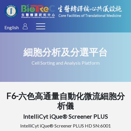
English
細胞分析及分選平台
Cell Sorting and Analysis Platform
F6-六色高通量自動化微流細胞分
析儀
IntelliCyt iQue® Screener PLUS
IntelliCyt iQue® Screener PLUS HD SN:6001