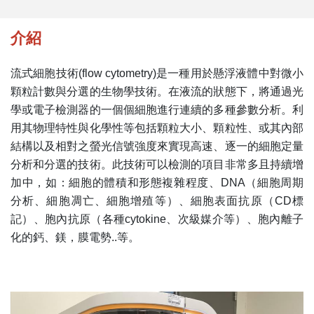
介紹
流式細胞技術(flow cytometry)是一種用於懸浮液體中對微小
顆粒計數與分選的生物學技術。在液流的狀態下，將通過光
學或電子檢測器的一個個細胞進行連續的多種參數分析。利
用其物理特性與化學性等包括顆粒大小、顆粒性、或其內部
結構以及相對之螢光信號強度來實現高速、逐一的細胞定量
分析和分選的技術。此技術可以檢測的項目非常多且持續增
加中，如：細胞的體積和形態複雜程度、DNA（細胞周期
分析、細胞凋亡、細胞增殖等）、細胞表面抗原（CD標
記）、胞內抗原（各種cytokine、次級媒介等）、胞內離子
化的鈣、鎂，膜電勢..等。