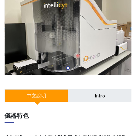
中文說明
Intro
儀器特色