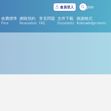
English
會員登入
收費標準
網路預約
常見問題
文件下載
致謝格式
Price
Reservation
FAQ
Documents
Acknowledge-ments