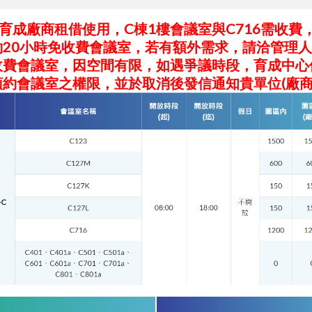
育成廠商租借使用，C棟1樓會議室與C716需收費
約20小時免收費會議室，若有額外需求，請洽管理
收費會議室，因空間有限，如遇爭議時段，育成中心
約會議室之權限，並於取消後發信通知貴單位(廠商