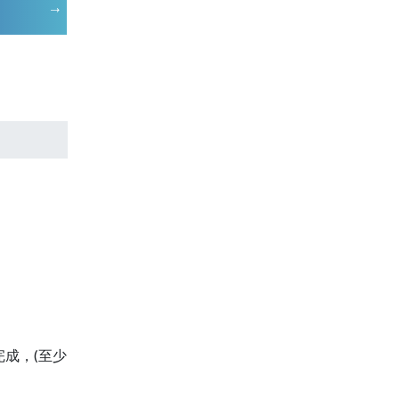
成，(至少