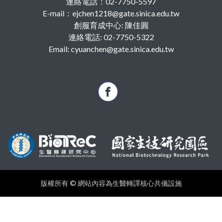
連絡電話：02-7750-5597
E-mail：ejchen1218@gate.sinica.edu.tw
創服育成中心: 陳佳圓
連絡電話: 02-7750-5322
Email: cyuanchen@gate.sinica.edu.tw
版權所有 © 網站內容為生醫轉譯核心共儀設施