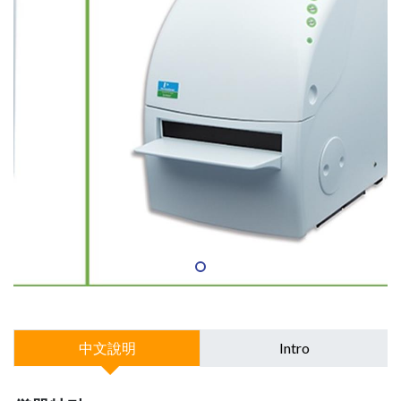
中文說明
Intro