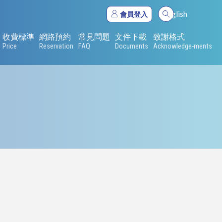
English
會員登入
收費標準
網路預約
常見問題
文件下載
致謝格式
Price
Reservation
FAQ
Documents
Acknowledge-ments