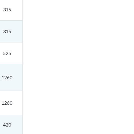
315
315
525
1260
1260
420