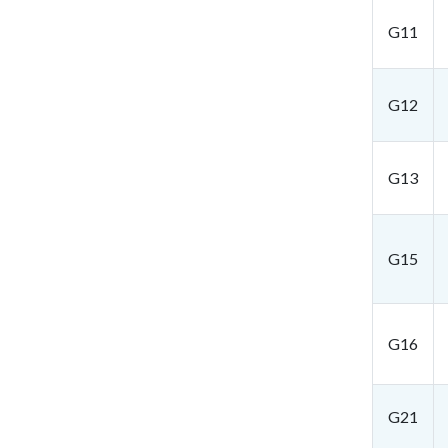
G11
G12
G13
G15
G16
G21