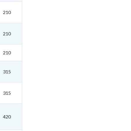
210
210
210
315
315
420